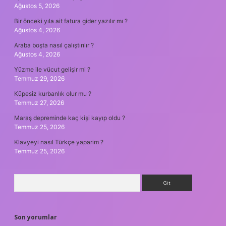
Ağustos 5, 2026
Bir önceki yıla ait fatura gider yazılır mı ?
Ağustos 4, 2026
Araba boşta nasıl çalıştırılır ?
Ağustos 4, 2026
Yüzme ile vücut gelişir mi ?
Temmuz 29, 2026
Küpesiz kurbanlık olur mu ?
Temmuz 27, 2026
Maraş depreminde kaç kişi kayıp oldu ?
Temmuz 25, 2026
Klavyeyi nasıl Türkçe yaparim ?
Temmuz 25, 2026
Arama
Son yorumlar