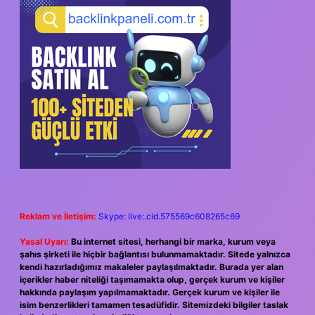
Reklam ve İletişim:
Skype: live:.cid.575569c608265c69
Yasal Uyarı:
Bu internet sitesi, herhangi bir marka, kurum veya
şahıs şirketi ile hiçbir bağlantısı bulunmamaktadır. Sitede yalnızca
kendi hazırladığımız makaleler paylaşılmaktadır. Burada yer alan
içerikler haber niteliği taşımamakta olup, gerçek kurum ve kişiler
hakkında paylaşım yapılmamaktadır. Gerçek kurum ve kişiler ile
isim benzerlikleri tamamen tesadüfidir. Sitemizdeki bilgiler taslak