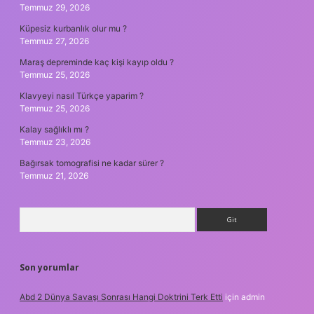
Temmuz 29, 2026
Küpesiz kurbanlık olur mu ?
Temmuz 27, 2026
Maraş depreminde kaç kişi kayıp oldu ?
Temmuz 25, 2026
Klavyeyi nasıl Türkçe yaparim ?
Temmuz 25, 2026
Kalay sağlıklı mı ?
Temmuz 23, 2026
Bağırsak tomografisi ne kadar sürer ?
Temmuz 21, 2026
Arama
Son yorumlar
Abd 2 Dünya Savaşı Sonrası Hangi Doktrini Terk Etti
için
admin