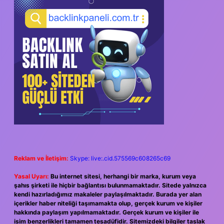
SIDEBAR
Reklam ve İletişim:
Skype: live:.cid.575569c608265c69
Yasal Uyarı:
Bu internet sitesi, herhangi bir marka, kurum veya
şahıs şirketi ile hiçbir bağlantısı bulunmamaktadır. Sitede yalnızca
kendi hazırladığımız makaleler paylaşılmaktadır. Burada yer alan
içerikler haber niteliği taşımamakta olup, gerçek kurum ve kişiler
hakkında paylaşım yapılmamaktadır. Gerçek kurum ve kişiler ile
isim benzerlikleri tamamen tesadüfidir. Sitemizdeki bilgiler taslak