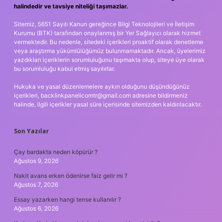
halindedir ve tavsiye niteliği taşımazlar.
Sitemiz, 5651 Sayılı Kanun gereğince Bilgi Teknolojileri ve İletişim
Kurumu (BTK) tarafından onaylanmış bir Yer Sağlayıcı olarak hizmet
vermektedir. Bu nedenle, sitedeki içerikleri proaktif olarak denetleme
veya araştırma yükümlülüğümüz bulunmamaktadır. Ancak, üyelerimiz
yazdıkları içeriklerin sorumluluğunu taşımakta olup, siteye üye olarak
bu sorumluluğu kabul etmiş sayılırlar.
Hukuka ve yasal düzenlemelere aykırı olduğunu düşündüğünüz
içerikleri,
backlinkpanelicomtr@gmail.com
adresine bildirmeniz
halinde, ilgili içerikler yasal süre içerisinde sitemizden kaldırılacaktır.
Son Yazılar
Çay bardakta neden köpürür ?
Ağustos 9, 2026
Nakit avans erken ödenirse faiz gelir mi ?
Ağustos 7, 2026
Essay yazarken hangi tense kullanılır ?
Ağustos 6, 2026