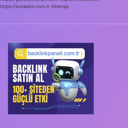
https://kozastor.com.tr
Sitemap
SIDEBAR