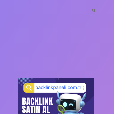
SIDEBAR