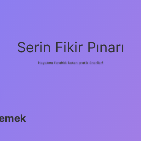
Serin Fikir Pınarı
Hayatına ferahlık katan pratik öneriler!
Demek