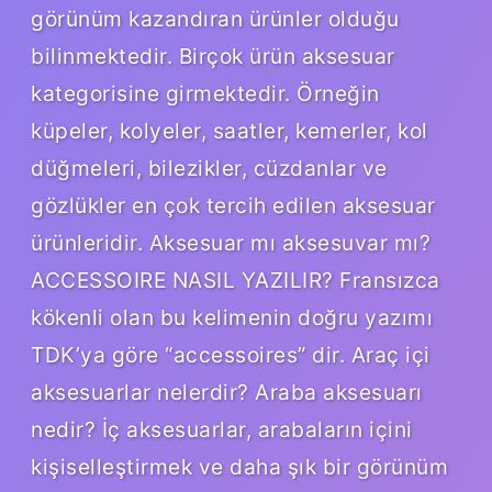
görünüm kazandıran ürünler olduğu
bilinmektedir. Birçok ürün aksesuar
kategorisine girmektedir. Örneğin
küpeler, kolyeler, saatler, kemerler, kol
düğmeleri, bilezikler, cüzdanlar ve
gözlükler en çok tercih edilen aksesuar
ürünleridir. Aksesuar mı aksesuvar mı?
ACCESSOIRE NASIL YAZILIR? Fransızca
kökenli olan bu kelimenin doğru yazımı
TDK’ya göre “accessoires” dir. Araç içi
aksesuarlar nelerdir? Araba aksesuarı
nedir? İç aksesuarlar, arabaların içini
kişiselleştirmek ve daha şık bir görünüm