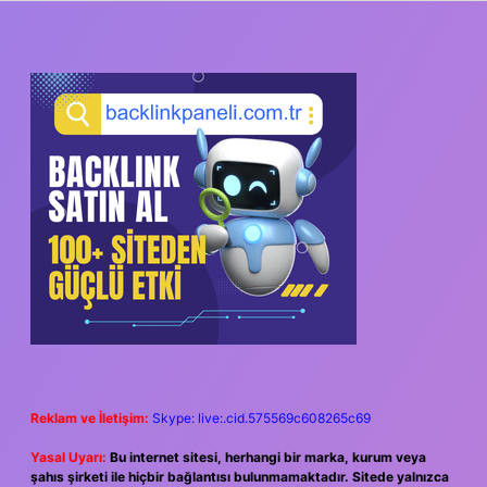
SIDEBAR
Reklam ve İletişim:
Skype: live:.cid.575569c608265c69
Yasal Uyarı:
Bu internet sitesi, herhangi bir marka, kurum veya
şahıs şirketi ile hiçbir bağlantısı bulunmamaktadır. Sitede yalnızca