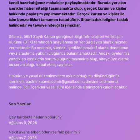
kendi hazırladığımız makaleler paylaşılmaktadır. Burada yer alan
içerikler haber niteliği taşımamakta olup, gerçek kurum ve kişiler
hakkında paylaşım yapılmamaktadır. Gerçek kurum ve kişiler ile
isim benzerlikleri tamamen tesadüfidir. Sitemizdeki bilgiler taslak
halindedir ve tavsiye niteliği taşımazlar.
Sitemiz, 5651 Sayılı Kanun gereğince Bilgi Teknolojileri ve İletişim
Kurumu (BTK) tarafından onaylanmış bir Yer Sağlayıcı olarak hizmet
vermektedir. Bu nedenle, sitedeki içerikleri proaktif olarak denetleme
veya araştırma yükümlülüğümüz bulunmamaktadır. Ancak, üyelerimiz
yazdıkları içeriklerin sorumluluğunu taşımakta olup, siteye üye olarak
bu sorumluluğu kabul etmiş sayılırlar.
Hukuka ve yasal düzenlemelere aykırı olduğunu düşündüğünüz
içerikleri,
backlinkpanelicomtr@gmail.com
adresine bildirmeniz
halinde, ilgili içerikler yasal süre içerisinde sitemizden kaldırılacaktır.
Son Yazılar
Çay bardakta neden köpürür ?
Ağustos 9, 2026
Nakit avans erken ödenirse faiz gelir mi ?
Ağustos 7, 2026