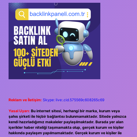
SIDEBAR
Reklam ve İletişim:
Skype: live:.cid.575569c608265c69
Yasal Uyarı:
Bu internet sitesi, herhangi bir marka, kurum veya
şahıs şirketi ile hiçbir bağlantısı bulunmamaktadır. Sitede yalnızca
kendi hazırladığımız makaleler paylaşılmaktadır. Burada yer alan
içerikler haber niteliği taşımamakta olup, gerçek kurum ve kişiler
hakkında paylaşım yapılmamaktadır. Gerçek kurum ve kişiler ile