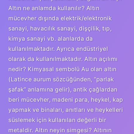
Altın ne anlamda kullanılır? Altın
mücevher dışında elektrik/elektronik
sanayi, havacılık sanayi, dişçilik, tıp,
kimya sanayi vb. alanlarda da
kullanılmaktadır. Ayrıca endüstriyel
olarak da kullanılmaktadır. Altın açılımı
nedir? Kimyasal sembolü Au olan altın
(Latince aurum sözcüğünden, “parlak
şafak” anlamına gelir), antik çağlardan
beri mücevher, madeni para, heykel, kap
yapmak ve binaları, anıtları ve heykelleri
süslemek için kullanılan değerli bir
metaldir. Altın neyin simgesi? Altının