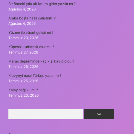
Bir önceki yıla ait fatura gider yazılır mı ?
Ağustos 4, 2026
Araba boşta nasıl çalıştırılır ?
Ağustos 4, 2026
Yüzme ile vücut gelişir mi ?
Temmuz 29, 2026
Küpesiz kurbanlık olur mu ?
Temmuz 27, 2026
Maraş depreminde kaç kişi kayıp oldu ?
Temmuz 25, 2026
Klavyeyi nasıl Türkçe yaparim ?
Temmuz 25, 2026
Kalay sağlıklı mı ?
Temmuz 23, 2026
Arama