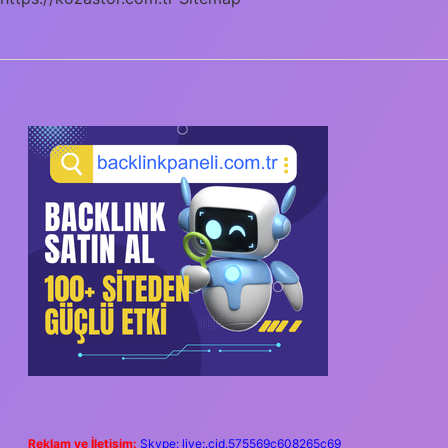
SIDEBAR
Reklam ve İletişim:
Skype: live:.cid.575569c608265c69