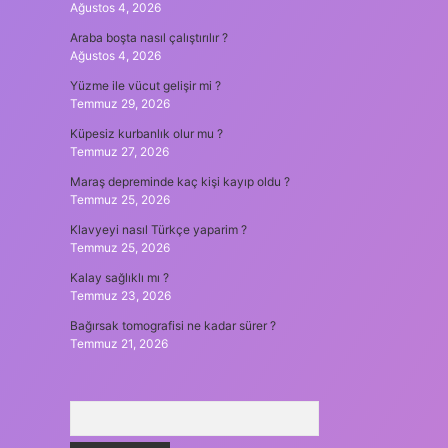
Ağustos 4, 2026
Araba boşta nasıl çalıştırılır ?
Ağustos 4, 2026
Yüzme ile vücut gelişir mi ?
Temmuz 29, 2026
Küpesiz kurbanlık olur mu ?
Temmuz 27, 2026
Maraş depreminde kaç kişi kayıp oldu ?
Temmuz 25, 2026
Klavyeyi nasıl Türkçe yaparim ?
Temmuz 25, 2026
Kalay sağlıklı mı ?
Temmuz 23, 2026
Bağırsak tomografisi ne kadar sürer ?
Temmuz 21, 2026
Arama