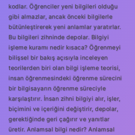
kodlar. Öğrenciler yeni bilgileri olduğu
gibi almazlar, ancak önceki bilgilerle
bütünleştirerek yeni anlamlar yaratırlar.
Bu bilgileri zihninde depolar. Bilgiyi
işleme kuramı nedir kısaca? Öğrenmeyi
bilişsel bir bakış açısıyla inceleyen
teorilerden biri olan bilgi işleme teorisi,
insan öğrenmesindeki öğrenme sürecini
bir bilgisayarın öğrenme süreciyle
karşılaştırır. İnsan zihni bilgiyi alır, işler,
biçimini ve içeriğini değiştirir, depolar,
gerektiğinde geri çağırır ve yanıtlar
üretir. Anlamsal bilgi nedir? Anlamsal