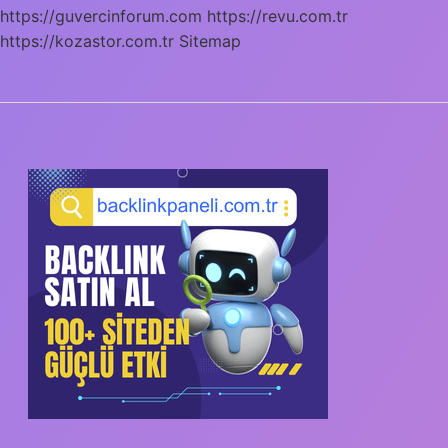
https://guvercinforum.com
https://revu.com.tr
https://kozastor.com.tr
Sitemap
SIDEBAR