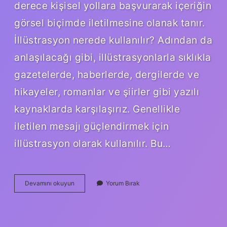
derece kişisel yollara başvurarak içeriğin
görsel biçimde iletilmesine olanak tanır.
İllüstrasyon nerede kullanılır? Adından da
anlaşılacağı gibi, illüstrasyonlarla sıklıkla
gazetelerde, haberlerde, dergilerde ve
hikayeler, romanlar ve şiirler gibi yazılı
kaynaklarda karşılaşırız. Genellikle
iletilen mesajı güçlendirmek için
illüstrasyon olarak kullanılır. Bu…
İLlüstrasyon
Devamını okuyun
Yorum Bırak
Nedir
Örnek