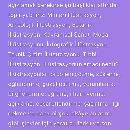
açıklamak gerekirse şu başlıklar altında
toplayabiliriz: Mimari İllüstrasyon,
Arkeolojik İllüstrasyon, Botanik
İllüstrasyon, Kavramsal Sanat, Moda
İllüstrasyonu, İnfografik İllüstrasyon,
Teknik Çizim İllüstrasyonu, Tıbbi
İllüstrasyon. İllüstrasyonun amacı nedir?
İllüstrasyonlar; problem çözme, süsleme,
eğlendirme, güzelleştirme, yorumlama,
bilgilendirme, eğitme, ilham verme,
açıklama, cesaretlendirme, şaşırtma, ilgi
çekme ve daha birçok hikâye anlatımı
gibi işlevler için yaratıcı, farklı ve son