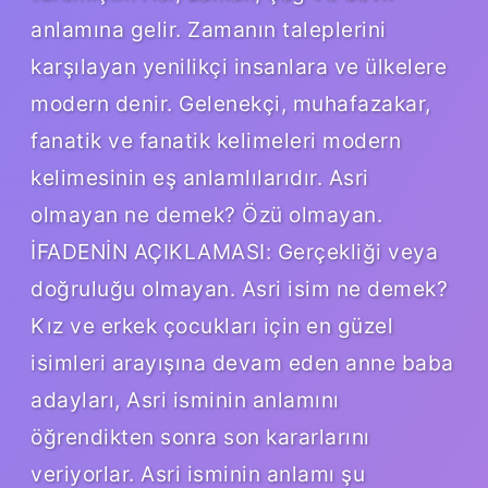
anlamına gelir. Zamanın taleplerini
karşılayan yenilikçi insanlara ve ülkelere
modern denir. Gelenekçi, muhafazakar,
fanatik ve fanatik kelimeleri modern
kelimesinin eş anlamlılarıdır. Asri
olmayan ne demek? Özü olmayan.
İFADENİN AÇIKLAMASI: Gerçekliği veya
doğruluğu olmayan. Asri isim ne demek?
Kız ve erkek çocukları için en güzel
isimleri arayışına devam eden anne baba
adayları, Asri isminin anlamını
öğrendikten sonra son kararlarını
veriyorlar. Asri isminin anlamı şu