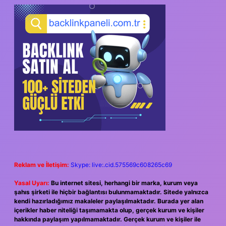
SIDEBAR
Reklam ve İletişim:
Skype: live:.cid.575569c608265c69
Yasal Uyarı:
Bu internet sitesi, herhangi bir marka, kurum veya
şahıs şirketi ile hiçbir bağlantısı bulunmamaktadır. Sitede yalnızca
kendi hazırladığımız makaleler paylaşılmaktadır. Burada yer alan
içerikler haber niteliği taşımamakta olup, gerçek kurum ve kişiler
hakkında paylaşım yapılmamaktadır. Gerçek kurum ve kişiler ile