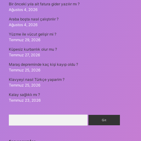
Bir önceki yıla ait fatura gider yazılır mı ?
Ağustos 4, 2026
Araba boşta nasıl çalıştırılır ?
Ağustos 4, 2026
Yüzme ile vücut gelişir mi ?
Temmuz 29, 2026
Küpesiz kurbanlık olur mu ?
Temmuz 27, 2026
Maraş depreminde kaç kişi kayıp oldu ?
Temmuz 25, 2026
Klavyeyi nasıl Türkçe yaparim ?
Temmuz 25, 2026
Kalay sağlıklı mı ?
Temmuz 23, 2026
Arama