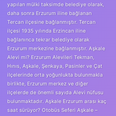
yapılan mülki taksimde belediye olarak,
daha sonra Erzurum iline bağlanan
Tercan ilçesine bağlanmıştır. Tercan
ilçesi 1935 yılında Erzincan iline
bağlanınca tekrar belediye olarak
Erzurum merkezine bağlanmıştır. Aşkale
Alevi mi? Erzurum Alevileri Tekman,
Hınıs, Aşkale, Şenkaya, Pasinler ve Çat
ilçelerinde orta yoğunlukta bulunmakla
birlikte, Erzurum merkez ve diğer
ilçelerde de önemli sayıda Alevi nüfusu
bulunmaktadır. Aşkale Erzurum arası kaç
saat sürüyor? Otobüs Seferi Aşkale –