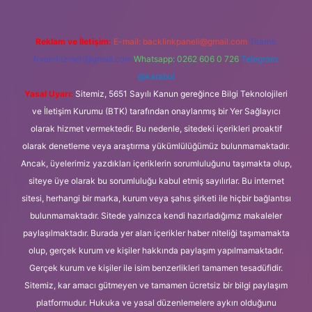
Reklam ve İletişim:
E-mail:
backlinkpaneli@gmail.com
Teams:
forumhizmeti@gmail.com
Whatsapp: 0262 606 0 726
Telegram:
@karabul
Yasal Uyarı:
Sitemiz, 5651 Sayılı Kanun gereğince Bilgi Teknolojileri
ve İletişim Kurumu (BTK) tarafından onaylanmış bir Yer Sağlayıcı
olarak hizmet vermektedir. Bu nedenle, sitedeki içerikleri proaktif
olarak denetleme veya araştırma yükümlülüğümüz bulunmamaktadır.
Ancak, üyelerimiz yazdıkları içeriklerin sorumluluğunu taşımakta olup,
siteye üye olarak bu sorumluluğu kabul etmiş sayılırlar. Bu internet
sitesi, herhangi bir marka, kurum veya şahıs şirketi ile hiçbir bağlantısı
bulunmamaktadır. Sitede yalnızca kendi hazırladığımız makaleler
paylaşılmaktadır. Burada yer alan içerikler haber niteliği taşımamakta
olup, gerçek kurum ve kişiler hakkında paylaşım yapılmamaktadır.
Gerçek kurum ve kişiler ile isim benzerlikleri tamamen tesadüfidir.
Sitemiz, kar amacı gütmeyen ve tamamen ücretsiz bir bilgi paylaşım
platformudur. Hukuka ve yasal düzenlemelere aykırı olduğunu