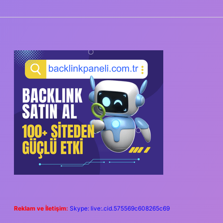
SIDEBAR
Reklam ve İletişim:
Skype: live:.cid.575569c608265c69