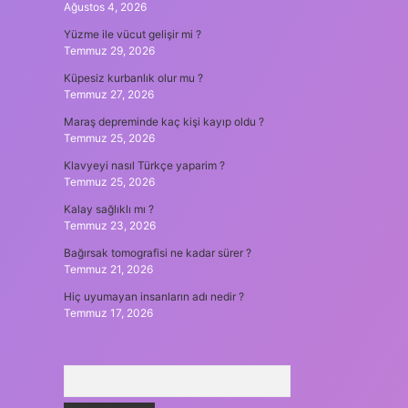
Ağustos 4, 2026
Yüzme ile vücut gelişir mi ?
Temmuz 29, 2026
Küpesiz kurbanlık olur mu ?
Temmuz 27, 2026
Maraş depreminde kaç kişi kayıp oldu ?
Temmuz 25, 2026
Klavyeyi nasıl Türkçe yaparim ?
Temmuz 25, 2026
Kalay sağlıklı mı ?
Temmuz 23, 2026
Bağırsak tomografisi ne kadar sürer ?
Temmuz 21, 2026
Hiç uyumayan insanların adı nedir ?
Temmuz 17, 2026
Arama