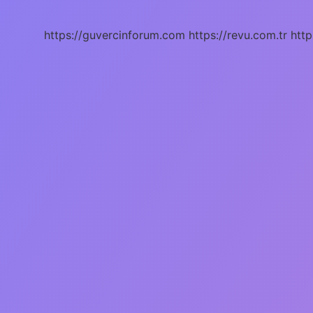
https://guvercinforum.com
https://revu.com.tr
http