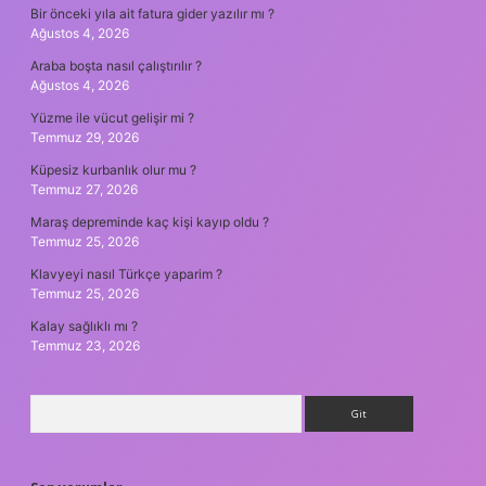
Bir önceki yıla ait fatura gider yazılır mı ?
Ağustos 4, 2026
Araba boşta nasıl çalıştırılır ?
Ağustos 4, 2026
Yüzme ile vücut gelişir mi ?
Temmuz 29, 2026
Küpesiz kurbanlık olur mu ?
Temmuz 27, 2026
Maraş depreminde kaç kişi kayıp oldu ?
Temmuz 25, 2026
Klavyeyi nasıl Türkçe yaparim ?
Temmuz 25, 2026
Kalay sağlıklı mı ?
Temmuz 23, 2026
Arama