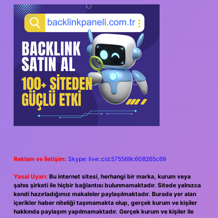
SIDEBAR
Reklam ve İletişim:
Skype: live:.cid.575569c608265c69
Yasal Uyarı:
Bu internet sitesi, herhangi bir marka, kurum veya
şahıs şirketi ile hiçbir bağlantısı bulunmamaktadır. Sitede yalnızca
kendi hazırladığımız makaleler paylaşılmaktadır. Burada yer alan
içerikler haber niteliği taşımamakta olup, gerçek kurum ve kişiler
hakkında paylaşım yapılmamaktadır. Gerçek kurum ve kişiler ile