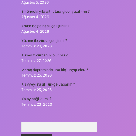
Ağustos 5, 2026
Bir önceki yıla ait fatura gider yazılır mı ?
Ağustos 4, 2026
Araba boşta nasıl çalıştırılır ?
Ağustos 4, 2026
Yüzme ile vücut gelişir mi ?
Temmuz 29, 2026
Küpesiz kurbanlık olur mu ?
Temmuz 27, 2026
Maraş depreminde kaç kişi kayıp oldu ?
Temmuz 25, 2026
Klavyeyi nasıl Türkçe yaparim ?
Temmuz 25, 2026
Kalay sağlıklı mı ?
Temmuz 23, 2026
Arama