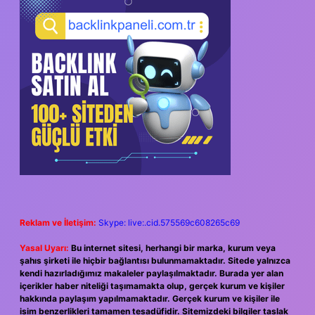
SIDEBAR
Reklam ve İletişim:
Skype: live:.cid.575569c608265c69
Yasal Uyarı:
Bu internet sitesi, herhangi bir marka, kurum veya
şahıs şirketi ile hiçbir bağlantısı bulunmamaktadır. Sitede yalnızca
kendi hazırladığımız makaleler paylaşılmaktadır. Burada yer alan
içerikler haber niteliği taşımamakta olup, gerçek kurum ve kişiler
hakkında paylaşım yapılmamaktadır. Gerçek kurum ve kişiler ile
isim benzerlikleri tamamen tesadüfidir. Sitemizdeki bilgiler taslak