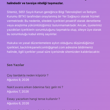
halindedir ve tavsiye niteliği taşımazlar.
Sitemiz, 5651 Sayılı Kanun gereğince Bilgi Teknolojileri ve İletişim
Kurumu (BTK) tarafından onaylanmış bir Yer Sağlayıcı olarak hizmet
vermektedir. Bu nedenle, sitedeki içerikleri proaktif olarak denetleme
veya araştırma yükümlülüğümüz bulunmamaktadır. Ancak, üyelerimiz
yazdıkları içeriklerin sorumluluğunu taşımakta olup, siteye üye olarak
bu sorumluluğu kabul etmiş sayılırlar.
Hukuka ve yasal düzenlemelere aykırı olduğunu düşündüğünüz
içerikleri,
backlinkpanelicomtr@gmail.com
adresine bildirmeniz
halinde, ilgili içerikler yasal süre içerisinde sitemizden kaldırılacaktır.
Son Yazılar
Çay bardakta neden köpürür ?
Ağustos 9, 2026
Nakit avans erken ödenirse faiz gelir mi ?
Ağustos 7, 2026
Essay yazarken hangi tense kullanılır ?
Ağustos 6, 2026