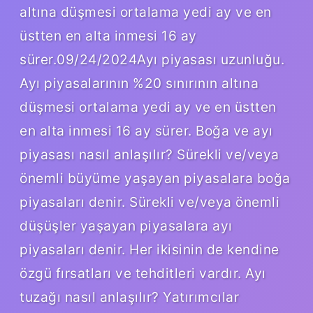
altına düşmesi ortalama yedi ay ve en
üstten en alta inmesi 16 ay
sürer.09/24/2024Ayı piyasası uzunluğu.
Ayı piyasalarının %20 sınırının altına
düşmesi ortalama yedi ay ve en üstten
en alta inmesi 16 ay sürer. Boğa ve ayı
piyasası nasıl anlaşılır? Sürekli ve/veya
önemli büyüme yaşayan piyasalara boğa
piyasaları denir. Sürekli ve/veya önemli
düşüşler yaşayan piyasalara ayı
piyasaları denir. Her ikisinin de kendine
özgü fırsatları ve tehditleri vardır. Ayı
tuzağı nasıl anlaşılır? Yatırımcılar