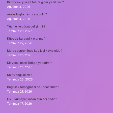
Bir önceki yıla ait fatura gider yazılır mı ?
Ağustos 4, 2026
Araba boşta nasıl çalıştırılır ?
Ağustos 4, 2026
Yüzme ile vücut gelişir mi ?
Temmuz 29, 2026
Küpesiz kurbanlık olur mu ?
Temmuz 27, 2026
Maraş depreminde kaç kişi kayıp oldu ?
Temmuz 25, 2026
Klavyeyi nasıl Türkçe yaparim ?
Temmuz 25, 2026
Kalay sağlıklı mı ?
Temmuz 23, 2026
Bağırsak tomografisi ne kadar sürer ?
Temmuz 21, 2026
Hiç uyumayan insanların adı nedir ?
Temmuz 17, 2026