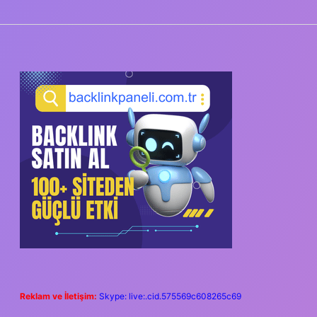
SIDEBAR
Reklam ve İletişim:
Skype: live:.cid.575569c608265c69