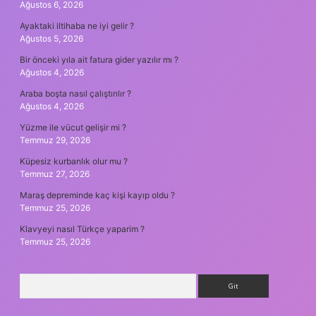
Ağustos 6, 2026
Ayaktaki iltihaba ne iyi gelir ?
Ağustos 5, 2026
Bir önceki yıla ait fatura gider yazılır mı ?
Ağustos 4, 2026
Araba boşta nasıl çalıştırılır ?
Ağustos 4, 2026
Yüzme ile vücut gelişir mi ?
Temmuz 29, 2026
Küpesiz kurbanlık olur mu ?
Temmuz 27, 2026
Maraş depreminde kaç kişi kayıp oldu ?
Temmuz 25, 2026
Klavyeyi nasıl Türkçe yaparim ?
Temmuz 25, 2026
Arama