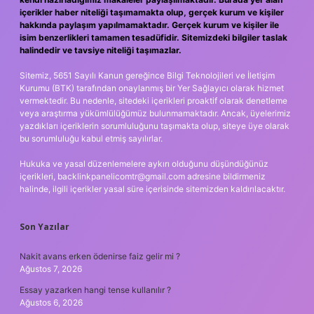
içerikler haber niteliği taşımamakta olup, gerçek kurum ve kişiler
hakkında paylaşım yapılmamaktadır. Gerçek kurum ve kişiler ile
isim benzerlikleri tamamen tesadüfidir. Sitemizdeki bilgiler taslak
halindedir ve tavsiye niteliği taşımazlar.
Sitemiz, 5651 Sayılı Kanun gereğince Bilgi Teknolojileri ve İletişim
Kurumu (BTK) tarafından onaylanmış bir Yer Sağlayıcı olarak hizmet
vermektedir. Bu nedenle, sitedeki içerikleri proaktif olarak denetleme
veya araştırma yükümlülüğümüz bulunmamaktadır. Ancak, üyelerimiz
yazdıkları içeriklerin sorumluluğunu taşımakta olup, siteye üye olarak
bu sorumluluğu kabul etmiş sayılırlar.
Hukuka ve yasal düzenlemelere aykırı olduğunu düşündüğünüz
içerikleri,
backlinkpanelicomtr@gmail.com
adresine bildirmeniz
halinde, ilgili içerikler yasal süre içerisinde sitemizden kaldırılacaktır.
Son Yazılar
Nakit avans erken ödenirse faiz gelir mi ?
Ağustos 7, 2026
Essay yazarken hangi tense kullanılır ?
Ağustos 6, 2026