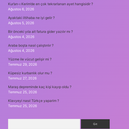
Kur’an-ı Kerim’de en çok tekrarlanan ayet hangisidir ?
Ağustos 6, 2026
Ayaktaki iltihaba ne iyi gelir ?
Ağustos 5, 2026
Bir önceki yıla ait fatura gider yazılır mı ?
Ağustos 4, 2026
Araba boşta nasıl çalıştırılır ?
Ağustos 4, 2026
Yüzme ile vücut gelişir mi ?
Temmuz 29, 2026
Küpesiz kurbanlık olur mu ?
Temmuz 27, 2026
Maraş depreminde kaç kişi kayıp oldu ?
Temmuz 25, 2026
Klavyeyi nasıl Türkçe yaparim ?
Temmuz 25, 2026
Arama