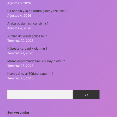
Ağustos 5, 2026
Bir önceki yıla ait fatura gider yazılır mı ?
Ağustos 4, 2026
Araba boşta nasıl çalıştırılır ?
Ağustos 4, 2026
Yüzme ile vücut gelişir mi ?
Temmuz 29, 2026
Küpesiz kurbanlık olur mu ?
Temmuz 27, 2026
Maraş depreminde kaç kişi kayıp oldu ?
Temmuz 25, 2026
Klavyeyi nasıl Türkçe yaparim ?
Temmuz 25, 2026
Arama
Son yorumlar