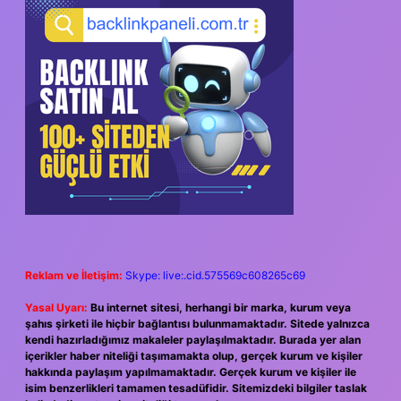
Reklam ve İletişim:
Skype: live:.cid.575569c608265c69
Yasal Uyarı:
Bu internet sitesi, herhangi bir marka, kurum veya
şahıs şirketi ile hiçbir bağlantısı bulunmamaktadır. Sitede yalnızca
kendi hazırladığımız makaleler paylaşılmaktadır. Burada yer alan
içerikler haber niteliği taşımamakta olup, gerçek kurum ve kişiler
hakkında paylaşım yapılmamaktadır. Gerçek kurum ve kişiler ile
isim benzerlikleri tamamen tesadüfidir. Sitemizdeki bilgiler taslak