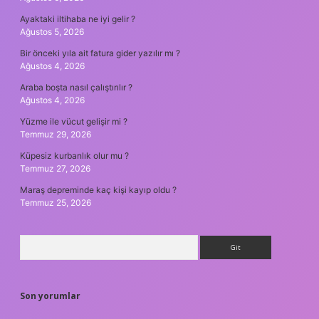
Ayaktaki iltihaba ne iyi gelir ?
Ağustos 5, 2026
Bir önceki yıla ait fatura gider yazılır mı ?
Ağustos 4, 2026
Araba boşta nasıl çalıştırılır ?
Ağustos 4, 2026
Yüzme ile vücut gelişir mi ?
Temmuz 29, 2026
Küpesiz kurbanlık olur mu ?
Temmuz 27, 2026
Maraş depreminde kaç kişi kayıp oldu ?
Temmuz 25, 2026
Arama
Son yorumlar