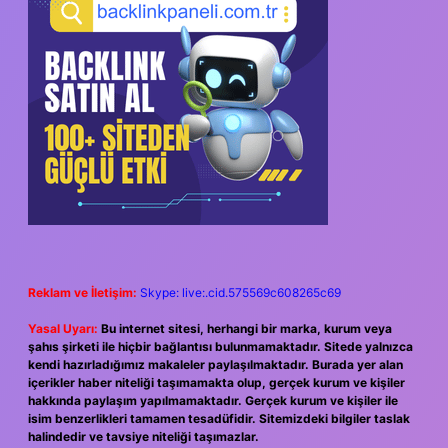
Reklam ve İletişim:
Skype: live:.cid.575569c608265c69
Yasal Uyarı:
Bu internet sitesi, herhangi bir marka, kurum veya
şahıs şirketi ile hiçbir bağlantısı bulunmamaktadır. Sitede yalnızca
kendi hazırladığımız makaleler paylaşılmaktadır. Burada yer alan
içerikler haber niteliği taşımamakta olup, gerçek kurum ve kişiler
hakkında paylaşım yapılmamaktadır. Gerçek kurum ve kişiler ile
isim benzerlikleri tamamen tesadüfidir. Sitemizdeki bilgiler taslak
halindedir ve tavsiye niteliği taşımazlar.