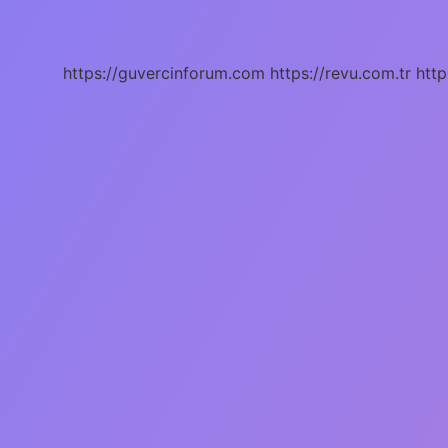
Nasıl
https://guvercinforum.com
https://revu.com.tr
http