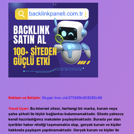
SIDEBAR
Reklam ve İletişim:
Skype: live:.cid.575569c608265c69
Yasal Uyarı:
Bu internet sitesi, herhangi bir marka, kurum veya
şahıs şirketi ile hiçbir bağlantısı bulunmamaktadır. Sitede yalnızca
kendi hazırladığımız makaleler paylaşılmaktadır. Burada yer alan
içerikler haber niteliği taşımamakta olup, gerçek kurum ve kişiler
hakkında paylaşım yapılmamaktadır. Gerçek kurum ve kişiler ile