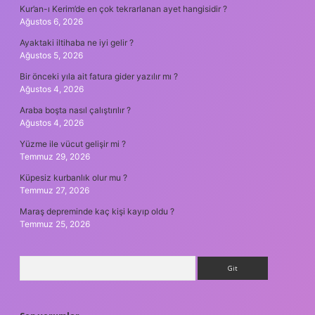
Kur’an-ı Kerim’de en çok tekrarlanan ayet hangisidir ?
Ağustos 6, 2026
Ayaktaki iltihaba ne iyi gelir ?
Ağustos 5, 2026
Bir önceki yıla ait fatura gider yazılır mı ?
Ağustos 4, 2026
Araba boşta nasıl çalıştırılır ?
Ağustos 4, 2026
Yüzme ile vücut gelişir mi ?
Temmuz 29, 2026
Küpesiz kurbanlık olur mu ?
Temmuz 27, 2026
Maraş depreminde kaç kişi kayıp oldu ?
Temmuz 25, 2026
Arama