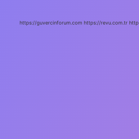
Nedir
https://guvercinforum.com
https://revu.com.tr
http