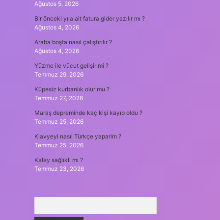
Ağustos 5, 2026
Bir önceki yıla ait fatura gider yazılır mı ?
Ağustos 4, 2026
Araba boşta nasıl çalıştırılır ?
Ağustos 4, 2026
Yüzme ile vücut gelişir mi ?
Temmuz 29, 2026
Küpesiz kurbanlık olur mu ?
Temmuz 27, 2026
Maraş depreminde kaç kişi kayıp oldu ?
Temmuz 25, 2026
Klavyeyi nasıl Türkçe yaparim ?
Temmuz 25, 2026
Kalay sağlıklı mı ?
Temmuz 23, 2026
Arama