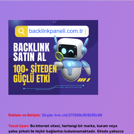
SIDEBAR
Reklam ve İletişim:
Skype: live:.cid.575569c608265c69
Yasal Uyarı:
Bu internet sitesi, herhangi bir marka, kurum veya
şahıs şirketi ile hiçbir bağlantısı bulunmamaktadır. Sitede yalnızca