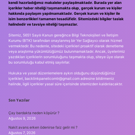
kendi hazırladığımız makaleler paylaşılmaktadır. Burada yer alan
içerikler haber niteliği taşımamakta olup, gerçek kurum ve kişiler
hakkında paylaşım yapılmamaktadır. Gerçek kurum ve kişiler ile
isim benzerlikleri tamamen tesadüfidir. Sitemizdeki bilgiler taslak
halindedir ve tavsiye niteliği taşımazlar.
Sitemiz, 5651 Sayılı Kanun gereğince Bilgi Teknolojileri ve İletişim
Kurumu (BTK) tarafından onaylanmış bir Yer Sağlayıcı olarak hizmet
vermektedir. Bu nedenle, sitedeki içerikleri proaktif olarak denetleme
veya araştırma yükümlülüğümüz bulunmamaktadır. Ancak, üyelerimiz
yazdıkları içeriklerin sorumluluğunu taşımakta olup, siteye üye olarak
bu sorumluluğu kabul etmiş sayılırlar.
Hukuka ve yasal düzenlemelere aykırı olduğunu düşündüğünüz
içerikleri,
backlinkpanelicomtr@gmail.com
adresine bildirmeniz
halinde, ilgili içerikler yasal süre içerisinde sitemizden kaldırılacaktır.
Son Yazılar
Çay bardakta neden köpürür ?
Ağustos 9, 2026
Nakit avans erken ödenirse faiz gelir mi ?
Ağustos 7, 2026