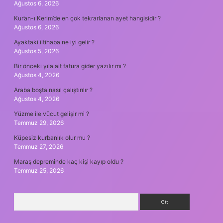
Ağustos 6, 2026
Kur’an-ı Kerim’de en çok tekrarlanan ayet hangisidir ?
Ağustos 6, 2026
Ayaktaki iltihaba ne iyi gelir ?
Ağustos 5, 2026
Bir önceki yıla ait fatura gider yazılır mı ?
Ağustos 4, 2026
Araba boşta nasıl çalıştırılır ?
Ağustos 4, 2026
Yüzme ile vücut gelişir mi ?
Temmuz 29, 2026
Küpesiz kurbanlık olur mu ?
Temmuz 27, 2026
Maraş depreminde kaç kişi kayıp oldu ?
Temmuz 25, 2026
Arama