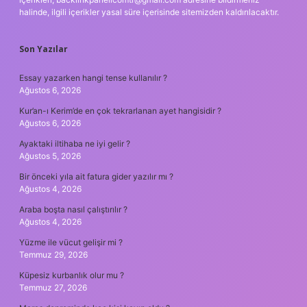
halinde, ilgili içerikler yasal süre içerisinde sitemizden kaldırılacaktır.
Son Yazılar
Essay yazarken hangi tense kullanılır ?
Ağustos 6, 2026
Kur’an-ı Kerim’de en çok tekrarlanan ayet hangisidir ?
Ağustos 6, 2026
Ayaktaki iltihaba ne iyi gelir ?
Ağustos 5, 2026
Bir önceki yıla ait fatura gider yazılır mı ?
Ağustos 4, 2026
Araba boşta nasıl çalıştırılır ?
Ağustos 4, 2026
Yüzme ile vücut gelişir mi ?
Temmuz 29, 2026
Küpesiz kurbanlık olur mu ?
Temmuz 27, 2026