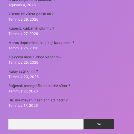
Ağustos 4, 2026
Yüzme ile vücut gelişir mi ?
Temmuz 29, 2026
Küpesiz kurbanlık olur mu ?
Temmuz 27, 2026
Maraş depreminde kaç kişi kayıp oldu ?
Temmuz 25, 2026
Klavyeyi nasıl Türkçe yaparim ?
Temmuz 25, 2026
Kalay sağlıklı mı ?
Temmuz 23, 2026
Bağırsak tomografisi ne kadar sürer ?
Temmuz 21, 2026
Hiç uyumayan insanların adı nedir ?
Temmuz 17, 2026
Arama