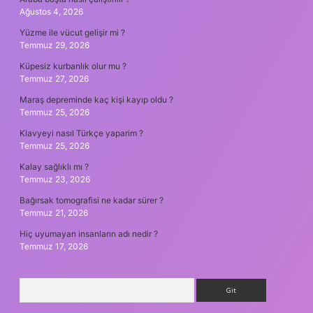
Ağustos 4, 2026
Yüzme ile vücut gelişir mi ?
Temmuz 29, 2026
Küpesiz kurbanlık olur mu ?
Temmuz 27, 2026
Maraş depreminde kaç kişi kayıp oldu ?
Temmuz 25, 2026
Klavyeyi nasıl Türkçe yaparim ?
Temmuz 25, 2026
Kalay sağlıklı mı ?
Temmuz 23, 2026
Bağırsak tomografisi ne kadar sürer ?
Temmuz 21, 2026
Hiç uyumayan insanların adı nedir ?
Temmuz 17, 2026
Arama