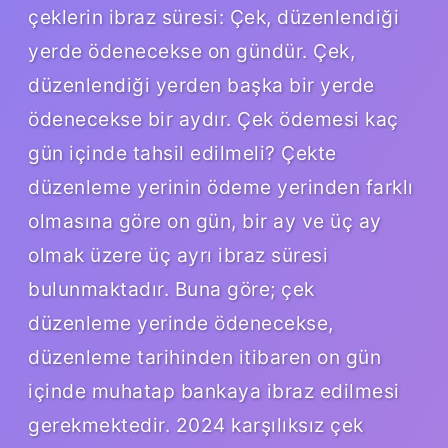
çeklerin ibraz süresi: Çek, düzenlendiği
yerde ödenecekse on gündür. Çek,
düzenlendiği yerden başka bir yerde
ödenecekse bir aydır. Çek ödemesi kaç
gün içinde tahsil edilmeli? Çekte
düzenleme yerinin ödeme yerinden farklı
olmasına göre on gün, bir ay ve üç ay
olmak üzere üç ayrı ibraz süresi
bulunmaktadır. Buna göre; çek
düzenleme yerinde ödenecekse,
düzenleme tarihinden itibaren on gün
içinde muhatap bankaya ibraz edilmesi
gerekmektedir. 2024 karşılıksız çek