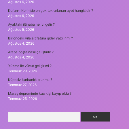
Ağustos 6, 2026
Kur’an-ı Kerim’de en çok tekrarlanan ayet hangisidir ?
Ağustos 6, 2026
Ayaktaki iltihaba ne iyi gelir ?
Ağustos 5, 2026
Bir önceki yıla ait fatura gider yazılır mı ?
Ağustos 4, 2026
Araba boşta nasıl çalıştırılır ?
Ağustos 4, 2026
Yüzme ile vücut gelişir mi ?
Temmuz 29, 2026
Küpesiz kurbanlık olur mu ?
Temmuz 27, 2026
Maraş depreminde kaç kişi kayıp oldu ?
Temmuz 25, 2026
Arama