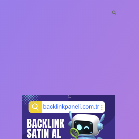
SIDEBAR