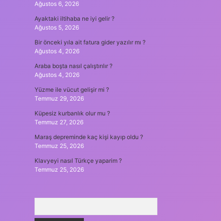
Ağustos 6, 2026
Ayaktaki iltihaba ne iyi gelir ?
Ağustos 5, 2026
Bir önceki yıla ait fatura gider yazılır mı ?
Ağustos 4, 2026
Araba boşta nasıl çalıştırılır ?
Ağustos 4, 2026
Yüzme ile vücut gelişir mi ?
Temmuz 29, 2026
Küpesiz kurbanlık olur mu ?
Temmuz 27, 2026
Maraş depreminde kaç kişi kayıp oldu ?
Temmuz 25, 2026
Klavyeyi nasıl Türkçe yaparim ?
Temmuz 25, 2026
Arama