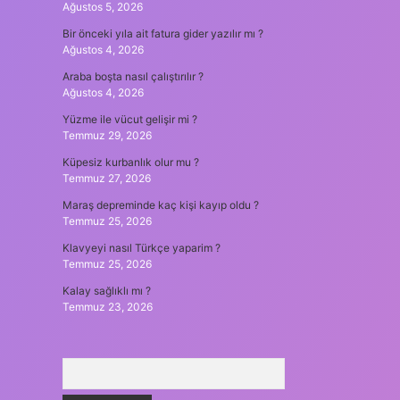
Ağustos 5, 2026
Bir önceki yıla ait fatura gider yazılır mı ?
Ağustos 4, 2026
Araba boşta nasıl çalıştırılır ?
Ağustos 4, 2026
Yüzme ile vücut gelişir mi ?
Temmuz 29, 2026
Küpesiz kurbanlık olur mu ?
Temmuz 27, 2026
Maraş depreminde kaç kişi kayıp oldu ?
Temmuz 25, 2026
Klavyeyi nasıl Türkçe yaparim ?
Temmuz 25, 2026
Kalay sağlıklı mı ?
Temmuz 23, 2026
Arama