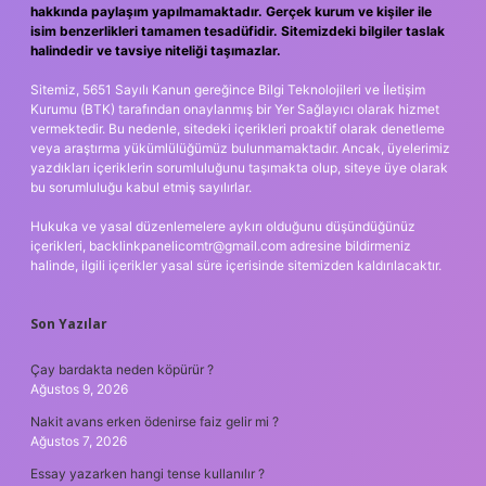
hakkında paylaşım yapılmamaktadır. Gerçek kurum ve kişiler ile
isim benzerlikleri tamamen tesadüfidir. Sitemizdeki bilgiler taslak
halindedir ve tavsiye niteliği taşımazlar.
Sitemiz, 5651 Sayılı Kanun gereğince Bilgi Teknolojileri ve İletişim
Kurumu (BTK) tarafından onaylanmış bir Yer Sağlayıcı olarak hizmet
vermektedir. Bu nedenle, sitedeki içerikleri proaktif olarak denetleme
veya araştırma yükümlülüğümüz bulunmamaktadır. Ancak, üyelerimiz
yazdıkları içeriklerin sorumluluğunu taşımakta olup, siteye üye olarak
bu sorumluluğu kabul etmiş sayılırlar.
Hukuka ve yasal düzenlemelere aykırı olduğunu düşündüğünüz
içerikleri,
backlinkpanelicomtr@gmail.com
adresine bildirmeniz
halinde, ilgili içerikler yasal süre içerisinde sitemizden kaldırılacaktır.
Son Yazılar
Çay bardakta neden köpürür ?
Ağustos 9, 2026
Nakit avans erken ödenirse faiz gelir mi ?
Ağustos 7, 2026
Essay yazarken hangi tense kullanılır ?