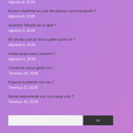
Ağustos 6, 2026
Kur’an-ı Kerim’de en çok tekrarlanan ayet hangisidir ?
Ağustos 6, 2026
Ayaktaki iltihaba ne iyi gelir ?
Ağustos 5, 2026
Bir önceki yıla ait fatura gider yazılır mı ?
Ağustos 4, 2026
Araba boşta nasıl çalıştırılır ?
Ağustos 4, 2026
Yüzme ile vücut gelişir mi ?
Temmuz 29, 2026
Küpesiz kurbanlık olur mu ?
Temmuz 27, 2026
Maraş depreminde kaç kişi kayıp oldu ?
Temmuz 25, 2026
Arama