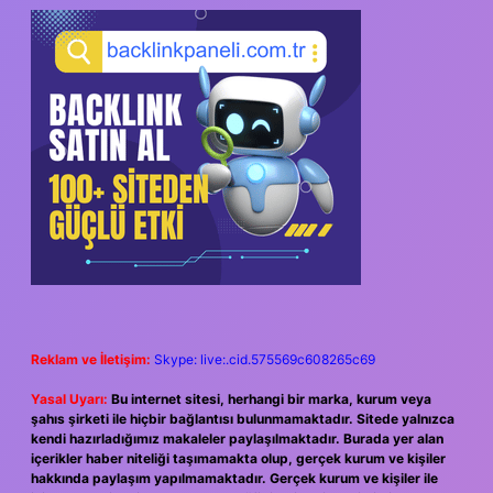
SIDEBAR
Reklam ve İletişim:
Skype: live:.cid.575569c608265c69
Yasal Uyarı:
Bu internet sitesi, herhangi bir marka, kurum veya
şahıs şirketi ile hiçbir bağlantısı bulunmamaktadır. Sitede yalnızca
kendi hazırladığımız makaleler paylaşılmaktadır. Burada yer alan
içerikler haber niteliği taşımamakta olup, gerçek kurum ve kişiler
hakkında paylaşım yapılmamaktadır. Gerçek kurum ve kişiler ile