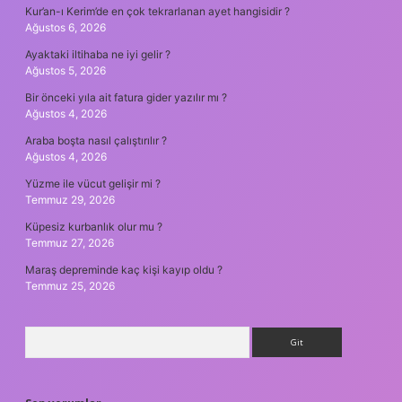
Kur’an-ı Kerim’de en çok tekrarlanan ayet hangisidir ?
Ağustos 6, 2026
Ayaktaki iltihaba ne iyi gelir ?
Ağustos 5, 2026
Bir önceki yıla ait fatura gider yazılır mı ?
Ağustos 4, 2026
Araba boşta nasıl çalıştırılır ?
Ağustos 4, 2026
Yüzme ile vücut gelişir mi ?
Temmuz 29, 2026
Küpesiz kurbanlık olur mu ?
Temmuz 27, 2026
Maraş depreminde kaç kişi kayıp oldu ?
Temmuz 25, 2026
Arama