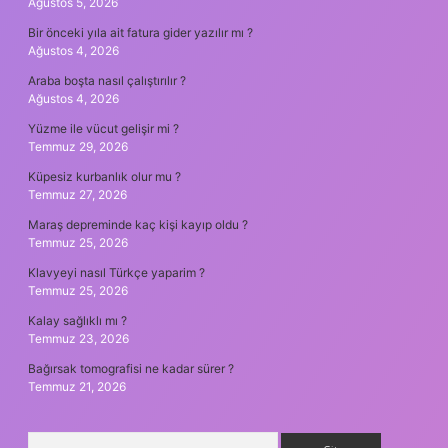
Ağustos 5, 2026
Bir önceki yıla ait fatura gider yazılır mı ?
Ağustos 4, 2026
Araba boşta nasıl çalıştırılır ?
Ağustos 4, 2026
Yüzme ile vücut gelişir mi ?
Temmuz 29, 2026
Küpesiz kurbanlık olur mu ?
Temmuz 27, 2026
Maraş depreminde kaç kişi kayıp oldu ?
Temmuz 25, 2026
Klavyeyi nasıl Türkçe yaparim ?
Temmuz 25, 2026
Kalay sağlıklı mı ?
Temmuz 23, 2026
Bağırsak tomografisi ne kadar sürer ?
Temmuz 21, 2026
Arama