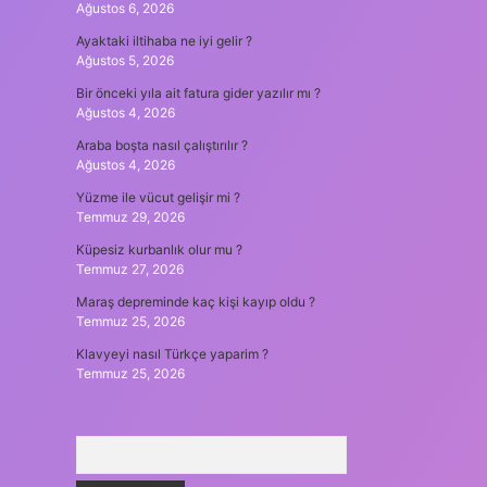
Ağustos 6, 2026
Ayaktaki iltihaba ne iyi gelir ?
Ağustos 5, 2026
Bir önceki yıla ait fatura gider yazılır mı ?
Ağustos 4, 2026
Araba boşta nasıl çalıştırılır ?
Ağustos 4, 2026
Yüzme ile vücut gelişir mi ?
Temmuz 29, 2026
Küpesiz kurbanlık olur mu ?
Temmuz 27, 2026
Maraş depreminde kaç kişi kayıp oldu ?
Temmuz 25, 2026
Klavyeyi nasıl Türkçe yaparim ?
Temmuz 25, 2026
Arama