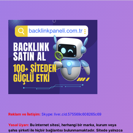
SIDEBAR
Reklam ve İletişim:
Skype: live:.cid.575569c608265c69
Yasal Uyarı:
Bu internet sitesi, herhangi bir marka, kurum veya
şahıs şirketi ile hiçbir bağlantısı bulunmamaktadır. Sitede yalnızca