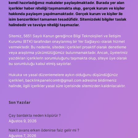
kendi hazırladığımız makaleler paylaşılmaktadır. Burada yer alan
içerikler haber niteliği taşımamakta olup, gerçek kurum ve kişiler
hakkında paylaşım yapılmamaktadır. Gerçek kurum ve kişiler ile
isim benzerlikleri tamamen tesadüfidir. Sitemizdeki bilgiler taslak
halindedir ve tavsiye niteliği taşımazlar.
Sitemiz, 5651 Sayılı Kanun gereğince Bilgi Teknolojileri ve İletişim
Kurumu (BTK) tarafından onaylanmış bir Yer Sağlayıcı olarak hizmet
vermektedir. Bu nedenle, sitedeki içerikleri proaktif olarak denetleme
veya araştırma yükümlülüğümüz bulunmamaktadır. Ancak, üyelerimiz
yazdıkları içeriklerin sorumluluğunu taşımakta olup, siteye üye olarak
bu sorumluluğu kabul etmiş sayılırlar.
Hukuka ve yasal düzenlemelere aykırı olduğunu düşündüğünüz
içerikleri,
backlinkpanelicomtr@gmail.com
adresine bildirmeniz
halinde, ilgili içerikler yasal süre içerisinde sitemizden kaldırılacaktır.
Son Yazılar
Çay bardakta neden köpürür ?
Ağustos 9, 2026
Nakit avans erken ödenirse faiz gelir mi ?
Ağustos 7, 2026