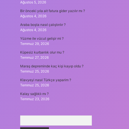
Ağustos 5, 2026
Bir önceki yıla ait fatura gider yazılır mı ?
Ağustos 4, 2026
Araba boşta nasıl çalıştırılır ?
Ağustos 4, 2026
Yüzme ile vücut gelişir mi ?
Temmuz 29, 2026
Küpesiz kurbanlık olur mu ?
Temmuz 27, 2026
Maraş depreminde kaç kişi kayıp oldu ?
Temmuz 25, 2026
Klavyeyi nasıl Türkçe yaparim ?
Temmuz 25, 2026
Kalay sağlıklı mı ?
Temmuz 23, 2026
Arama