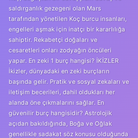
saldırganlık gezegeni olan Mars
tarafından yönetilen Koç burcu insanları,
engelleri aşmak için inatçı bir kararlılığa
sahiptir. Rekabetçi doğaları ve
cesaretleri onları zodyağın öncüleri
yapar. En zeki 1 burç hangisi? İKİZLER
İkizler, dünyadaki en zeki burçların
başında gelir. Pratik ve sosyal zekaları ve
iletişim becerileri, dahil oldukları her
alanda öne çıkmalarını sağlar. En
güvenilir burç hangisidir? Astrolojik
açıdan bakıldığında, Boğa ve Oğlak
genellikle sadakat söz konusu olduğunda