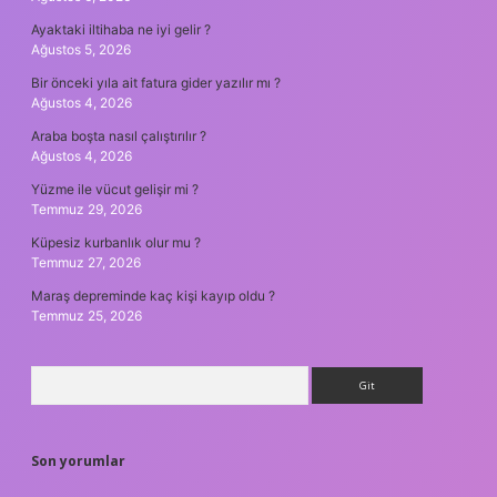
Ayaktaki iltihaba ne iyi gelir ?
Ağustos 5, 2026
Bir önceki yıla ait fatura gider yazılır mı ?
Ağustos 4, 2026
Araba boşta nasıl çalıştırılır ?
Ağustos 4, 2026
Yüzme ile vücut gelişir mi ?
Temmuz 29, 2026
Küpesiz kurbanlık olur mu ?
Temmuz 27, 2026
Maraş depreminde kaç kişi kayıp oldu ?
Temmuz 25, 2026
Arama
Son yorumlar