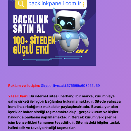
Reklam ve İletişim:
Skype: live:.cid.575569c608265c69
Yasal Uyarı:
Bu internet sitesi, herhangi bir marka, kurum veya
şahıs şirketi ile hiçbir bağlantısı bulunmamaktadır. Sitede yalnızca
kendi hazırladığımız makaleler paylaşılmaktadır. Burada yer alan
içerikler haber niteliği taşımamakta olup, gerçek kurum ve kişiler
hakkında paylaşım yapılmamaktadır. Gerçek kurum ve kişiler ile
isim benzerlikleri tamamen tesadüfidir. Sitemizdeki bilgiler taslak
halindedir ve tavsiye niteliği taşımazlar.