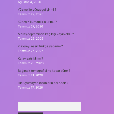
Ağustos 4, 2026
Yüzme ile vücut gelişir mi ?
Temmuz 29, 2026
Küpesiz kurbanlık olur mu ?
Temmuz 27, 2026
Maraş depreminde kaç kişi kayıp oldu ?
Temmuz 25, 2026
Klavyeyi nasıl Türkçe yaparim ?
Temmuz 25, 2026
Kalay sağlıklı mı ?
Temmuz 23, 2026
Bağırsak tomografisi ne kadar sürer ?
Temmuz 21, 2026
Hiç uyumayan insanların adı nedir ?
Temmuz 17, 2026
Arama