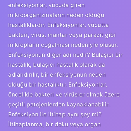
enfeksiyonlar, vücuda giren
mikroorganizmaların neden olduğu
hastalıklardır. Enfeksiyonlar, vücutta
bakteri, virüs, mantar veya parazit gibi
mikropların çoğalması nedeniyle oluşur.
Enfeksiyonun diğer adı nedir? Bulaşıcı bir
hastalık, bulaşıcı hastalık olarak da
adlandırılır, bir enfeksiyonun neden
olduğu bir hastalıktır. Enfeksiyonlar,
öncelikle bakteri ve virüsler olmak üzere
çeşitli patojenlerden kaynaklanabilir.
Enfeksiyon ile iltihap aynı şey mi?
İltihaplanma, bir doku veya organ