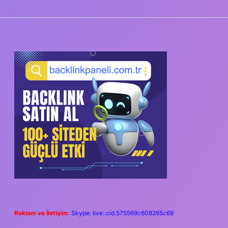
SIDEBAR
Reklam ve İletişim:
Skype: live:.cid.575569c608265c69