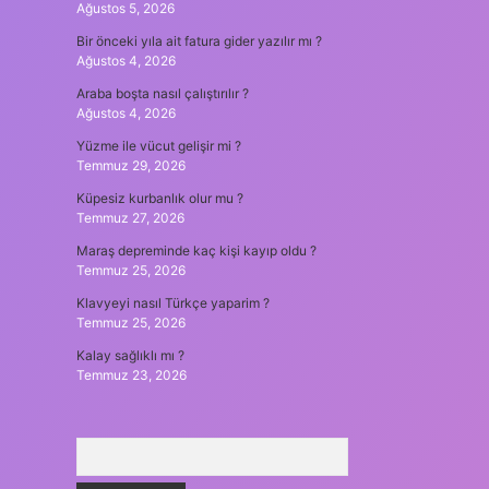
Ağustos 5, 2026
Bir önceki yıla ait fatura gider yazılır mı ?
Ağustos 4, 2026
Araba boşta nasıl çalıştırılır ?
Ağustos 4, 2026
Yüzme ile vücut gelişir mi ?
Temmuz 29, 2026
Küpesiz kurbanlık olur mu ?
Temmuz 27, 2026
Maraş depreminde kaç kişi kayıp oldu ?
Temmuz 25, 2026
Klavyeyi nasıl Türkçe yaparim ?
Temmuz 25, 2026
Kalay sağlıklı mı ?
Temmuz 23, 2026
Arama