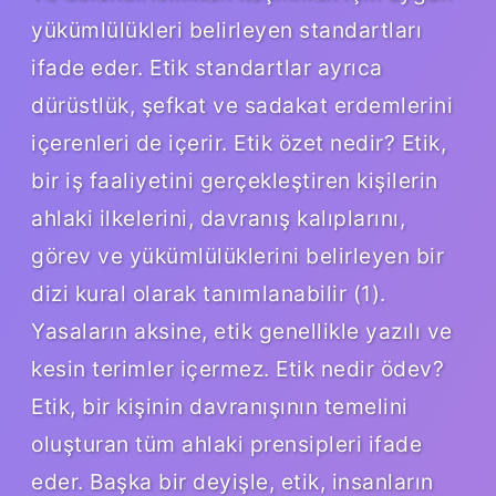
yükümlülükleri belirleyen standartları
ifade eder. Etik standartlar ayrıca
dürüstlük, şefkat ve sadakat erdemlerini
içerenleri de içerir. Etik özet nedir? Etik,
bir iş faaliyetini gerçekleştiren kişilerin
ahlaki ilkelerini, davranış kalıplarını,
görev ve yükümlülüklerini belirleyen bir
dizi kural olarak tanımlanabilir (1).
Yasaların aksine, etik genellikle yazılı ve
kesin terimler içermez. Etik nedir ödev?
Etik, bir kişinin davranışının temelini
oluşturan tüm ahlaki prensipleri ifade
eder. Başka bir deyişle, etik, insanların