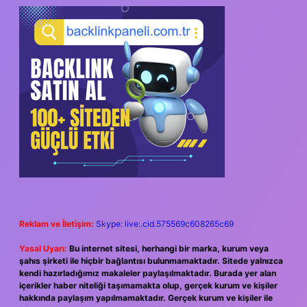
SIDEBAR
Reklam ve İletişim:
Skype: live:.cid.575569c608265c69
Yasal Uyarı:
Bu internet sitesi, herhangi bir marka, kurum veya
şahıs şirketi ile hiçbir bağlantısı bulunmamaktadır. Sitede yalnızca
kendi hazırladığımız makaleler paylaşılmaktadır. Burada yer alan
içerikler haber niteliği taşımamakta olup, gerçek kurum ve kişiler
hakkında paylaşım yapılmamaktadır. Gerçek kurum ve kişiler ile