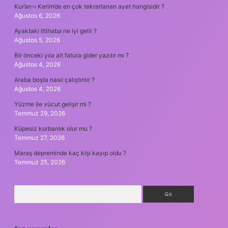
Kur’an-ı Kerim’de en çok tekrarlanan ayet hangisidir ?
Ağustos 6, 2026
Ayaktaki iltihaba ne iyi gelir ?
Ağustos 5, 2026
Bir önceki yıla ait fatura gider yazılır mı ?
Ağustos 4, 2026
Araba boşta nasıl çalıştırılır ?
Ağustos 4, 2026
Yüzme ile vücut gelişir mi ?
Temmuz 29, 2026
Küpesiz kurbanlık olur mu ?
Temmuz 27, 2026
Maraş depreminde kaç kişi kayıp oldu ?
Temmuz 25, 2026
Arama