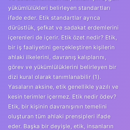
yükümlülükleri belirleyen standartları
ifade eder. Etik standartlar ayrıca
dürüstlük, şefkat ve sadakat erdemlerini
içerenleri de içerir. Etik özet nedir? Etik,
bir iş faaliyetini gerçekleştiren kişilerin
ahlaki ilkelerini, davranış kalıplarını,
görev ve yükümlülüklerini belirleyen bir
dizi kural olarak tanımlanabilir (1).
Yasaların aksine, etik genellikle yazılı ve
kesin terimler içermez. Etik nedir ödev?
Etik, bir kişinin davranışının temelini
oluşturan tüm ahlaki prensipleri ifade
eder. Başka bir deyişle, etik, insanların