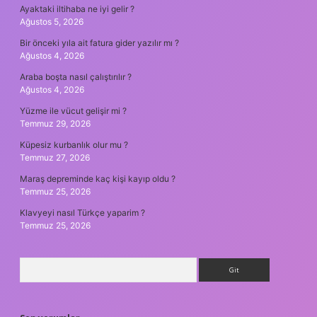
Ayaktaki iltihaba ne iyi gelir ?
Ağustos 5, 2026
Bir önceki yıla ait fatura gider yazılır mı ?
Ağustos 4, 2026
Araba boşta nasıl çalıştırılır ?
Ağustos 4, 2026
Yüzme ile vücut gelişir mi ?
Temmuz 29, 2026
Küpesiz kurbanlık olur mu ?
Temmuz 27, 2026
Maraş depreminde kaç kişi kayıp oldu ?
Temmuz 25, 2026
Klavyeyi nasıl Türkçe yaparim ?
Temmuz 25, 2026
Arama