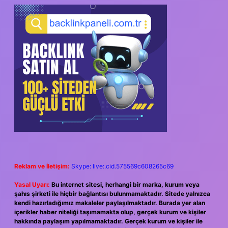
SIDEBAR
Reklam ve İletişim:
Skype: live:.cid.575569c608265c69
Yasal Uyarı:
Bu internet sitesi, herhangi bir marka, kurum veya
şahıs şirketi ile hiçbir bağlantısı bulunmamaktadır. Sitede yalnızca
kendi hazırladığımız makaleler paylaşılmaktadır. Burada yer alan
içerikler haber niteliği taşımamakta olup, gerçek kurum ve kişiler
hakkında paylaşım yapılmamaktadır. Gerçek kurum ve kişiler ile