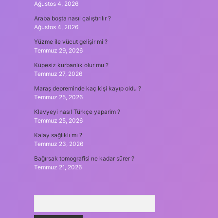
Ağustos 4, 2026
Araba boşta nasıl çalıştırılır ?
Ağustos 4, 2026
Yüzme ile vücut gelişir mi ?
Temmuz 29, 2026
Küpesiz kurbanlık olur mu ?
Temmuz 27, 2026
Maraş depreminde kaç kişi kayıp oldu ?
Temmuz 25, 2026
Klavyeyi nasıl Türkçe yaparim ?
Temmuz 25, 2026
Kalay sağlıklı mı ?
Temmuz 23, 2026
Bağırsak tomografisi ne kadar sürer ?
Temmuz 21, 2026
Arama