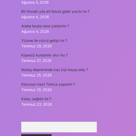
Ağustos 5, 2026
Bir önceki yıla ait fatura gider yazılır mı ?
Ağustos 4, 2026
Araba boşta nasıl çalıştırılır ?
Ağustos 4, 2026
Yüzme ile vücut gelişir mi ?
Temmuz 29, 2026
Küpesiz kurbanlık olur mu ?
Temmuz 27, 2026
Maraş depreminde kaç kişi kayıp oldu ?
Temmuz 25, 2026
Klavyeyi nasıl Türkçe yaparim ?
Temmuz 25, 2026
Kalay sağlıklı mı ?
Temmuz 23, 2026
Arama