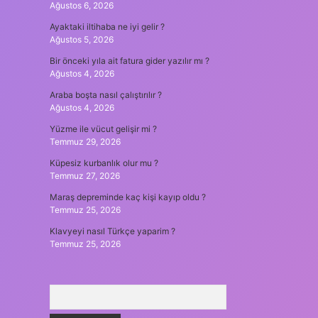
Ağustos 6, 2026
Ayaktaki iltihaba ne iyi gelir ?
Ağustos 5, 2026
Bir önceki yıla ait fatura gider yazılır mı ?
Ağustos 4, 2026
Araba boşta nasıl çalıştırılır ?
Ağustos 4, 2026
Yüzme ile vücut gelişir mi ?
Temmuz 29, 2026
Küpesiz kurbanlık olur mu ?
Temmuz 27, 2026
Maraş depreminde kaç kişi kayıp oldu ?
Temmuz 25, 2026
Klavyeyi nasıl Türkçe yaparim ?
Temmuz 25, 2026
Arama