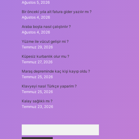
Ağustos 5, 2026
Bir önceki yıla ait fatura gider yazılır mı ?
Ağustos 4, 2026
Araba boşta nasıl çalıştırılır ?
Ağustos 4, 2026
Yüzme ile vücut gelişir mi ?
Temmuz 29, 2026
Küpesiz kurbanlık olur mu ?
Temmuz 27, 2026
Maraş depreminde kaç kişi kayıp oldu ?
Temmuz 25, 2026
Klavyeyi nasıl Türkçe yaparim ?
Temmuz 25, 2026
Kalay sağlıklı mı ?
Temmuz 23, 2026
Arama